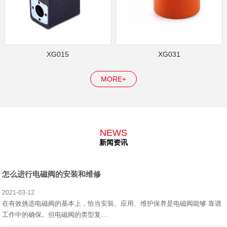
XG015
XG031
MORE+
NEWS
新闻资讯
怎么进行电磁阀的安装和维修
2021-03-12
在有效挑选电磁阀的基本上，恰当安裝、应用、维护保养是电磁阀能够 靠谱
工作中的确保。但电磁阀的类型复…