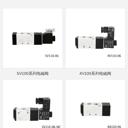
5V100系列电磁阀
4V100系列电磁阀