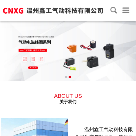
ABOUT US
关于我们
温州鑫工气动科技有限