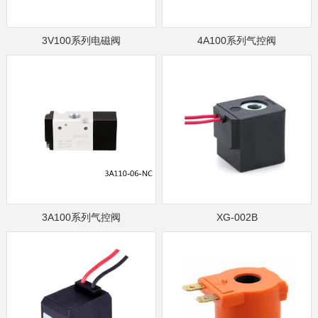
3V100系列电磁阀
4A100系列气控阀
3A100系列气控阀
XG-002B