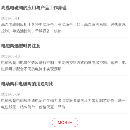
高温电磁阀的应用与产品工作原理
2021-03-11
高温电磁阀应用于各种中温场合、高温场合，如：高温蒸汽系统、过热蒸汽
控制、导热油控制、干燥设备、供热…
电磁阀选型时要注意
2021-03-10
电磁阀是用电磁的效应进行控制，主要的控制方式由继电器控制。这样，电
磁阀可以配合不同的电路来实现预期…
电动阀和电磁阀的用途对比
2021-03-09
电磁阀是电磁线圈通电后产生磁力吸引克服弹簧的压力带动阀芯动作，就一
电磁线圈，结构简单，价格便宜，只能…
MORE+