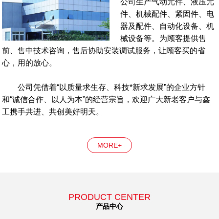
公司生产气动元件、液压元
件、机械配件、紧固件、电
器及配件、自动化设备、机
械设备等。为顾客提供售
前、售中技术咨询，售后协助安装调试服务，让顾客买的省
心，用的放心。
公司凭借着“以质量求生存、科技*新求发展”的企业方针
和“诚信合作、以人为本”的经营宗旨，欢迎广大新老客户与鑫
工携手共进、共创美好明天。
MORE+
PRODUCT CENTER
产品中心