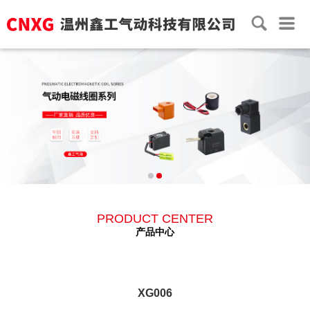
PRODUCT CENTER
产品中心
XG006