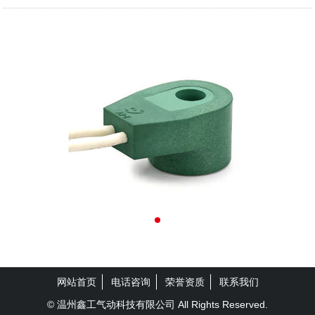
网站首页
电话咨询
荣誉资质
联系我们
© 温州鑫工气动科技有限公司 All Rights Reserved.