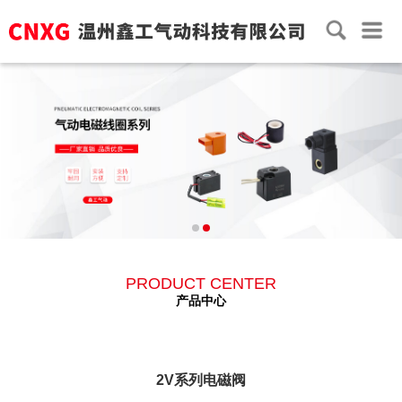
PRODUCT CENTER
产品中心
2V系列电磁阀