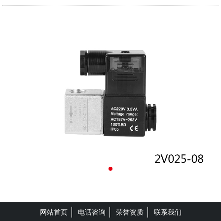
网站首页
电话咨询
荣誉资质
联系我们